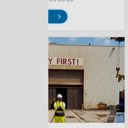
Lees verder