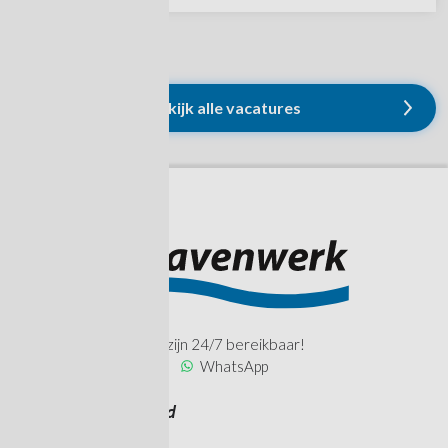
Bekijk alle vacatures
Wij zijn 24/7 bereikbaar!
WhatsApp
Havenwerk Zeeland
Engelandweg 33