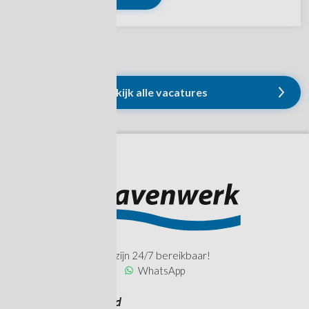
Bekijk alle vacatures
Wij zijn 24/7 bereikbaar!
WhatsApp
Havenwerk Zeeland