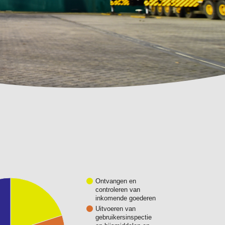
Ontvangen en
controleren van
inkomende goederen
Uitvoeren van
gebruikersinspectie