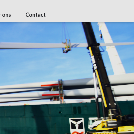
 ons
Contact