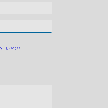
0118-490933