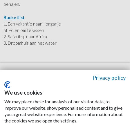
behalen.
Bucketlist
1. Een vakantie naar Hongarije
of Polen om te vissen
2. Safaritrip naar Afrika
3. Droomhuis aan het water
Privacy policy
We use cookies
We may place these for analysis of our visitor data, to
improve our website, show personalised content and to give
Wij zijn 24/7 bereikbaar!
you a great website experience. For more information about
WhatsApp
the cookies we use open the settings.