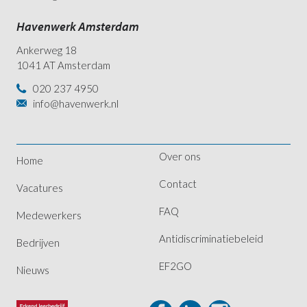
Havenwerk Amsterdam
Ankerweg 18
1041 AT Amsterdam
020 237 4950
info@havenwerk.nl
Over ons
Home
Contact
Vacatures
FAQ
Medewerkers
Antidiscriminatiebeleid
Bedrijven
EF2GO
Nieuws