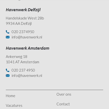
Havenwerk Delfzijl
Handelskade West 28b
9934 AA Delfzijl
020 2374950
info@havenwerk.nl
Havenwerk Amsterdam
Ankerweg 18
1041 AT Amsterdam
020 237 4950
info@havenwerk.nl
Over ons
Home
Contact
Vacatures