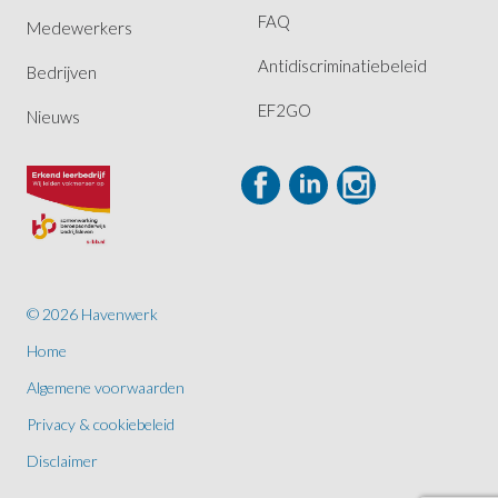
FAQ
Medewerkers
Antidiscriminatiebeleid
Bedrijven
EF2GO
Nieuws
© 2026 Havenwerk
Home
Algemene voorwaarden
Privacy & cookiebeleid
Disclaimer